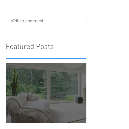
Write a comment...
Featured Posts
Klientide tagasiside 🖤